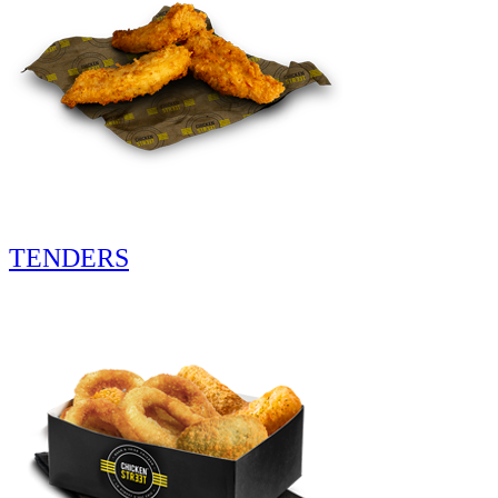
TENDERS