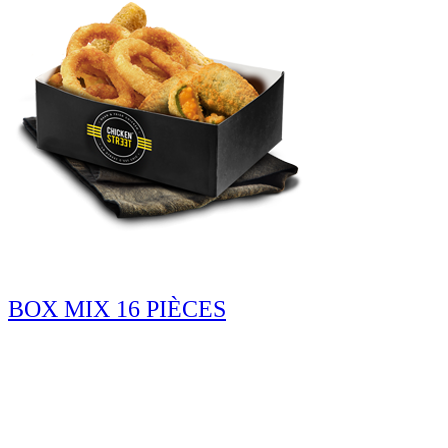
BOX MIX 16 PIÈCES