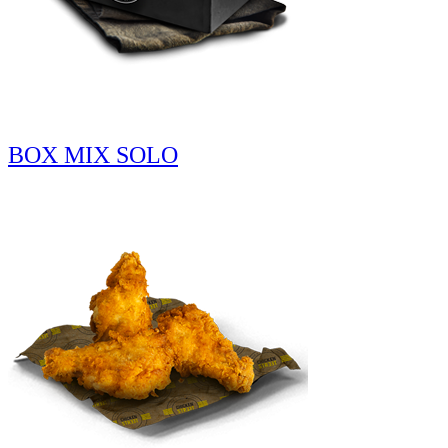
BOX MIX SOLO