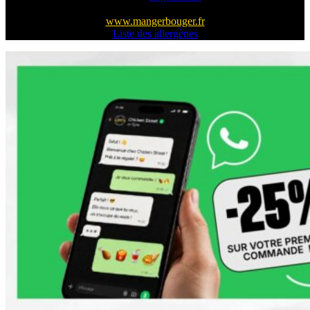
Pour votre santé, pratiquez une activité physique régulière
www.mangerbouger.fr
Liste des allergènes