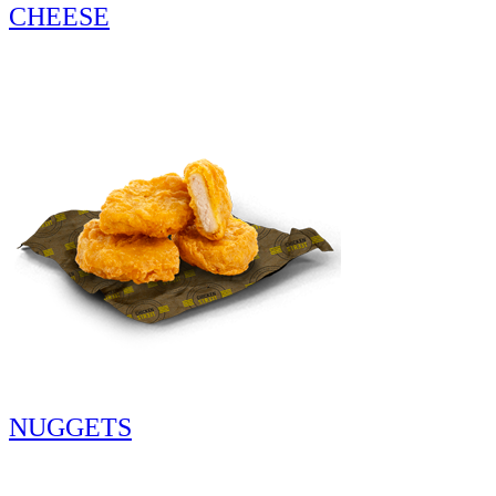
CHEESE
NUGGETS