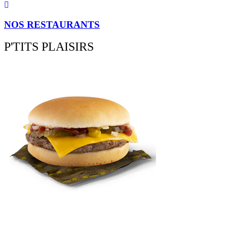
NOS RESTAURANTS
P'TITS PLAISIRS