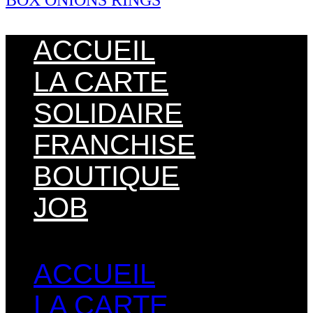
BOX ONIONS RINGS
ACCUEIL
LA CARTE
SOLIDAIRE
FRANCHISE
BOUTIQUE
JOB
Menu
ACCUEIL
LA CARTE