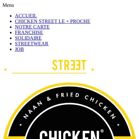
Menu
ACCUEIL
CHICKEN STREET LE + PROCHE
NOTRE CARTE
FRANCHISE
SOLIDAIRE
STREETWEAR
JOB