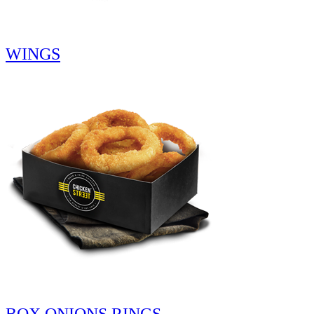
WINGS