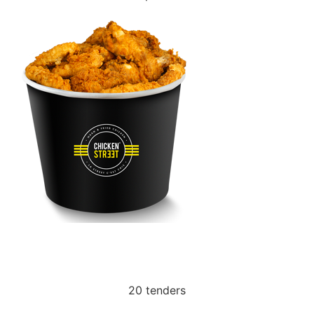
FAMILY TENDERS
20 tenders