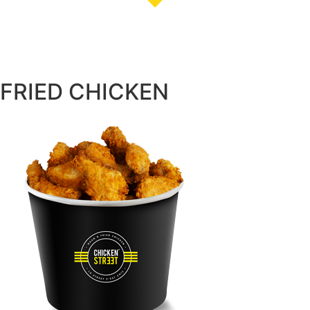
NOS RESTAURANTS
FRIED CHICKEN