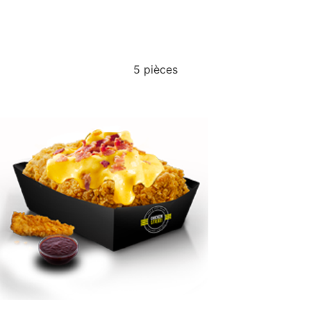
TENDERS
5 pièces